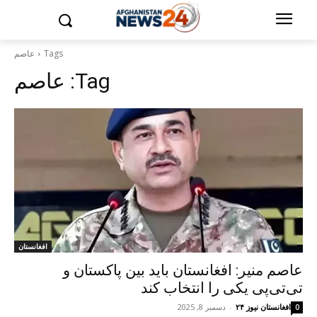
Tags
عاصم
Tag:
عاصم
افغانستان
عاصم منیر: افغانستان باید بین پاکستان و
تی‌تی‌پی یکی را انتخاب کند
افغانستان نیوز ۲۴
-
دسمبر 8, 2025
0