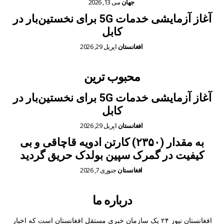
جهان
می 13, 2026
آغاز آزمایشی خدمات 5G برای نخستین‌بار در
کابل
افغانستان
اپریل 29, 2026
محبوب ترین
آغاز آزمایشی خدمات 5G برای نخستین‌بار در
کابل
افغانستان
اپریل 29, 2026
به مقدار (۲۳۵۰) کارتن ادویه قاچاقی و بی
کیفیت در گمرک سپین بولدک حریق گردید
افغانستان
جنوری 7, 2026
درباره ما
افغانستان نیوز ۲۴ یک سازمان خبری مستقل افغانستان است که اخبار