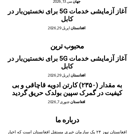
جهان
می 13, 2026
آغاز آزمایشی خدمات 5G برای نخستین‌بار در
کابل
افغانستان
اپریل 29, 2026
محبوب ترین
آغاز آزمایشی خدمات 5G برای نخستین‌بار در
کابل
افغانستان
اپریل 29, 2026
به مقدار (۲۳۵۰) کارتن ادویه قاچاقی و بی
کیفیت در گمرک سپین بولدک حریق گردید
افغانستان
جنوری 7, 2026
درباره ما
افغانستان نیوز ۲۴ یک سازمان خبری مستقل افغانستان است که اخبار