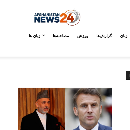
زنان
گزارش‌ها
ورزش
مصاحبه‌ها
زبان ها