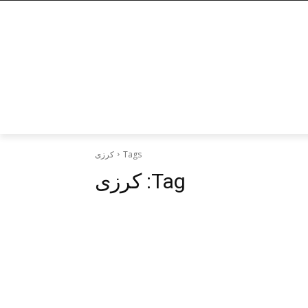
Tags
کرزی
Tag:
کرزی