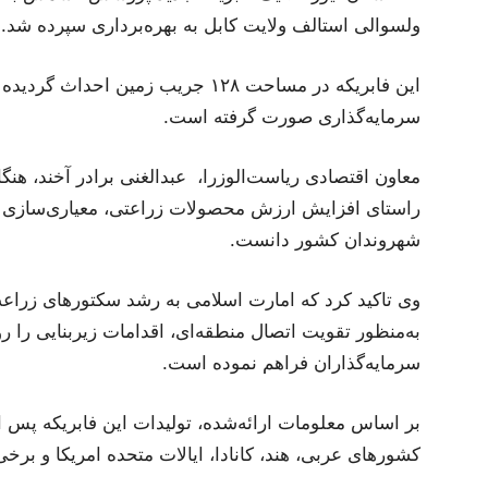
ولسوالی استالف ولایت کابل به بهره‌برداری سپرده شد.
سرمایه‌گذاری صورت گرفته است.
معاون اقتصادی ریاست‌الوزرا، عبدالغنی برادر آخند، هنگا
راستای افزایش ارزش محصولات زراعتی، معیاری‌سازی ص
شهروندان کشور دانست.
وی تاکید کرد که امارت اسلامی به رشد سکتورهای زراع
به‌منظور تقویت اتصال منطقه‌ای، اقدامات زیربنایی را ر
سرمایه‌گذاران فراهم نموده است.
بر اساس معلومات ارائه‌شده، تولیدات این فابریکه پس 
کشورهای عربی، هند، کانادا، ایالات متحده امریکا و ب