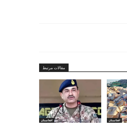
مقالات مرتبط
افغانستان
افغانستان