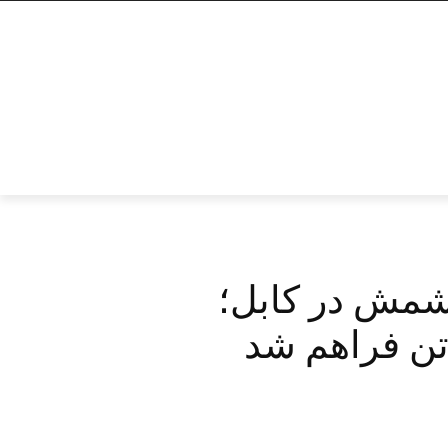
شمش در کابل؛
تن فراهم شد