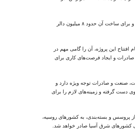
این فابریکه در مساحت ۱۲۸ جریب زمین احداث گردیده و برای ساخت آن حدود ۸ میلیون دالر
م افتتاح این پروژه، آن را گامی مهم در
ادرات و ایجاد فرصت‌های کاری برای
ت، صنعت و صادرات توجه ویژه دارد و
وی دست گرفته و زمینه‌های لازم را برای
از پروسس و بسته‌بندی، به کشورهای روسیه،
رخی کشورهای شرق آسیا صادر خواهد شد.