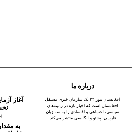
درباره ما
افغانستان نیوز ۲۴ یک سازمان خبری مستقل
افغانستان است که اخبار تازه در زمینه‌های
نخس
سیاسی، اجتماعی و اقتصادی را به سه زبان
ا
فارسی، پشتو و انگلیسی منتشر می‌کند.