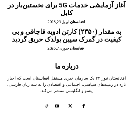
آغاز آزمایشی خدمات 5G برای نخستین‌بار در
کابل
افغانستان
اپریل 29, 2026
به مقدار (۲۳۵۰) کارتن ادویه قاچاقی و بی
کیفیت در گمرک سپین بولدک حریق گردید
افغانستان
جنوری 7, 2026
درباره ما
افغانستان نیوز ۲۴ یک سازمان خبری مستقل افغانستان است که اخبار
تازه در زمینه‌های سیاسی، اجتماعی و اقتصادی را به سه زبان فارسی،
پشتو و انگلیسی منتشر می‌کند.