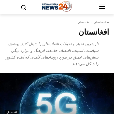
صفحه اصلی
افغانستان
افغانستان
تازه‌ترین اخبار و تحولات افغانستان را دنبال کنید. پوشش
سیاست، امنیت، اقتصاد، جامعه، فرهنگ و موارد دیگر.
بینش‌های عمیق در مورد رویدادهای کلیدی که آینده کشور
را شکل می‌دهند.
افغانستان